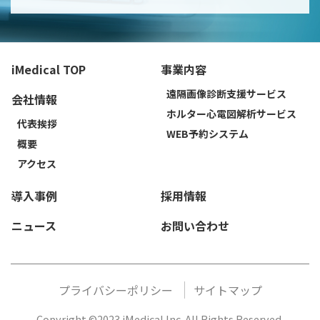
iMedical TOP
事業内容
遠隔画像診断支援サービス
会社情報
ホルター心電図解析サービス
代表挨拶
WEB予約システム
概要
アクセス
導入事例
採用情報
ニュース
お問い合わせ
プライバシーポリシー
サイトマップ
Copyright ©2023 iMedical Inc. All Rights Reserved.