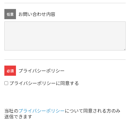
お問い合わせ内容
任意
プライバシーポリシー
必須
プライバシーポリシーに同意する
当社の
プライバシーポリシー
について同意される方のみ
送信できます