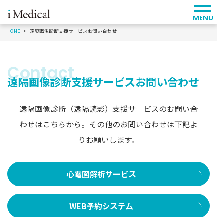
MENU
HOME
遠隔画像診断支援サービスお問い合わせ
遠隔画像診断支援サービスお問い合わせ
遠隔画像診断（遠隔読影）支援サービスのお問い合
わせはこちらから。
その他のお問い合わせは下記よ
りお願いします。
心電図解析サービス
WEB予約システム