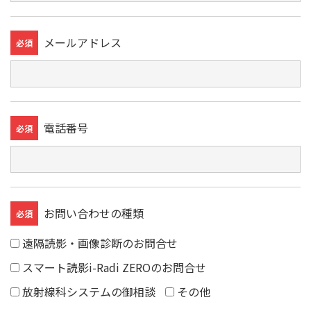
メールアドレス
必須
電話番号
必須
お問い合わせの種類
必須
遠隔読影・画像診断のお問合せ
スマート読影i-Radi ZEROのお問合せ
放射線科システムの御相談
その他