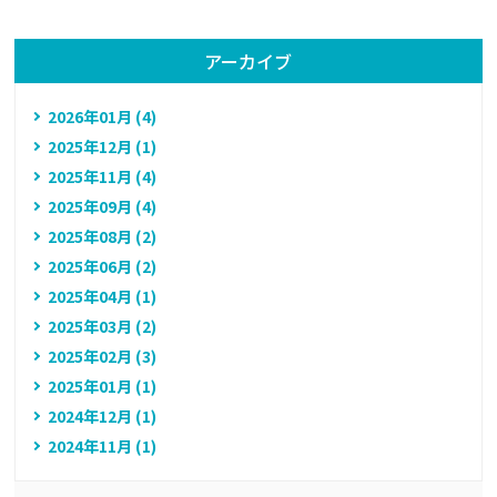
アーカイブ
2026年01月 (4)
2025年12月 (1)
2025年11月 (4)
2025年09月 (4)
2025年08月 (2)
2025年06月 (2)
2025年04月 (1)
2025年03月 (2)
2025年02月 (3)
2025年01月 (1)
2024年12月 (1)
2024年11月 (1)