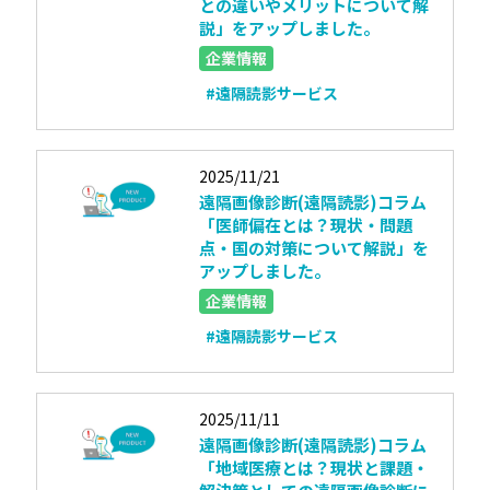
との違いやメリットについて解
説」をアップしました。
企業情報
#遠隔読影サービス
2025/11/21
遠隔画像診断(遠隔読影)コラム
「医師偏在とは？現状・問題
点・国の対策について解説」を
アップしました。
企業情報
#遠隔読影サービス
2025/11/11
遠隔画像診断(遠隔読影)コラム
「地域医療とは？現状と課題・