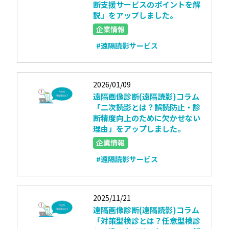
断支援サービスのポイントを解
説」をアップしました。
企業情報
#遠隔読影サービス
2026/01/09
遠隔画像診断(遠隔読影)コラム
「二次読影とは？誤読防止・診
断精度向上のために欠かせない
理由」をアップしました。
企業情報
#遠隔読影サービス
2025/11/21
遠隔画像診断(遠隔読影)コラム
「対策型検診とは？任意型検診