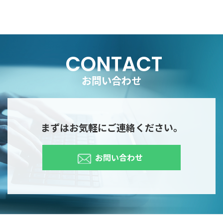
CONTACT
お問い合わせ
まずはお気軽にご連絡ください。
お問い合わせ