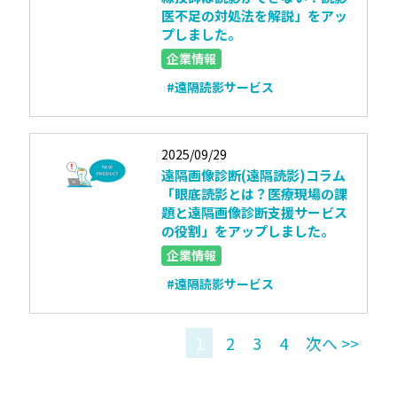
医不足の対処法を解説」をアッ
プしました。
企業情報
#遠隔読影サービス
2025/09/29
遠隔画像診断(遠隔読影)コラム
「眼底読影とは？医療現場の課
題と遠隔画像診断支援サービス
の役割」をアップしました。
企業情報
#遠隔読影サービス
1
2
3
4
次へ >>