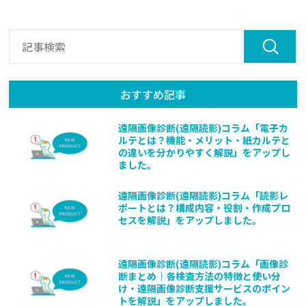
おすすめ記事
遠隔画像診断(遠隔読影)コラム「電子カ
ルテとは？機能・メリット・紙カルテと
の違いを分かりやすく解説」をアップし
ました。
遠隔画像診断(遠隔読影)コラム「読影レ
ポートとは？構成内容・役割・作成プロ
セスを解説」をアップしました。
遠隔画像診断(遠隔読影)コラム「画像診
断まとめ｜各検査方法の特徴と使い分
け・遠隔画像診断支援サービスのポイン
トを解説」をアップしました。