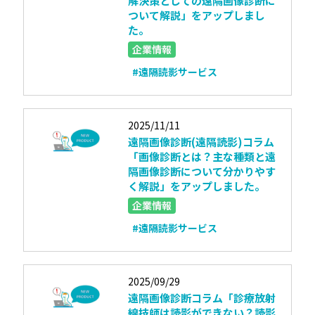
解決策としての遠隔画像診断に
ついて解説」をアップしまし
た。
企業情報
#遠隔読影サービス
2025/11/11
遠隔画像診断(遠隔読影)コラム
「画像診断とは？主な種類と遠
隔画像診断について分かりやす
く解説」をアップしました。
企業情報
#遠隔読影サービス
2025/09/29
遠隔画像診断コラム「診療放射
線技師は読影ができない？読影