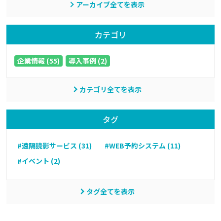
アーカイブ全てを表示
カテゴリ
企業情報 (55)
導入事例 (2)
カテゴリ全てを表示
タグ
#遠隔読影サービス (31)
#WEB予約システム (11)
#イベント (2)
タグ全てを表示