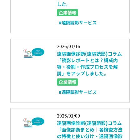
した。
企業情報
#遠隔読影サービス
2026/01/16
遠隔画像診断(遠隔読影)コラム
「読影レポートとは？構成内
容・役割・作成プロセスを解
説」をアップしました。
企業情報
#遠隔読影サービス
2026/01/09
遠隔画像診断(遠隔読影)コラム
「画像診断まとめ｜各検査方法
の特徴と使い分け・遠隔画像診