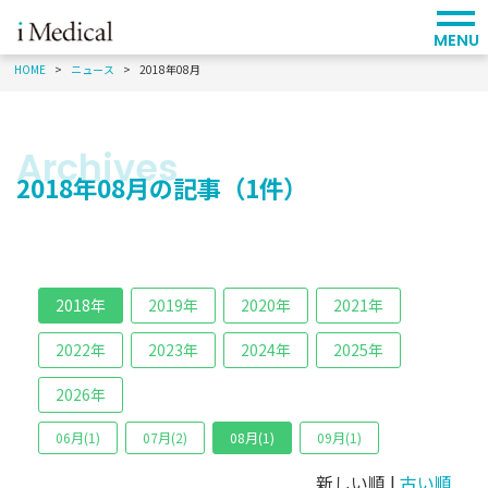
MENU
HOME
ニュース
2018年08月
2018年08月の記事（1件）
2018年
2019年
2020年
2021年
2022年
2023年
2024年
2025年
2026年
06月(1)
07月(2)
08月(1)
09月(1)
新しい順 |
古い順