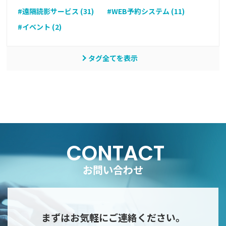
#遠隔読影サービス (31)
#WEB予約システム (11)
#イベント (2)
タグ全てを表示
CONTACT
お問い合わせ
まずはお気軽にご連絡ください。