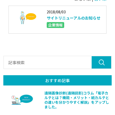
2018/08/03
サイトリニューアルのお知らせ
企業情報
おすすめ記事
遠隔画像診断(遠隔読影)コラム「電子カ
ルテとは？機能・メリット・紙カルテと
の違いを分かりやすく解説」をアップし
ました。