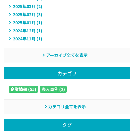
2025年03月 (2)
2025年02月 (3)
2025年01月 (1)
2024年12月 (1)
2024年11月 (1)
アーカイブ全てを表示
カテゴリ
企業情報 (55)
導入事例 (2)
カテゴリ全てを表示
タグ