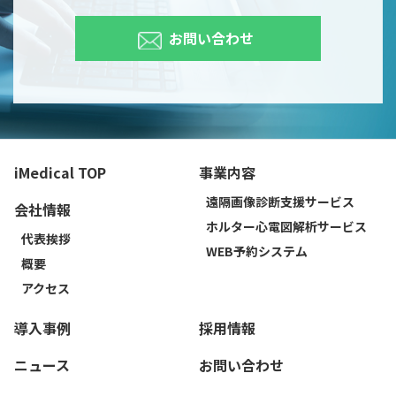
お問い合わせ
iMedical TOP
事業内容
遠隔画像診断支援サービス
会社情報
ホルター心電図解析サービス
代表挨拶
WEB予約システム
概要
アクセス
導入事例
採用情報
ニュース
お問い合わせ