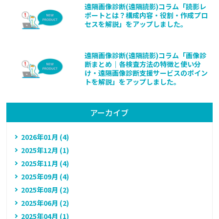
遠隔画像診断(遠隔読影)コラム「読影レ
ポートとは？構成内容・役割・作成プロ
セスを解説」をアップしました。
遠隔画像診断(遠隔読影)コラム「画像診
断まとめ｜各検査方法の特徴と使い分
け・遠隔画像診断支援サービスのポイン
トを解説」をアップしました。
アーカイブ
2026年01月 (4)
2025年12月 (1)
2025年11月 (4)
2025年09月 (4)
2025年08月 (2)
2025年06月 (2)
2025年04月 (1)