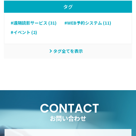
タグ
#遠隔読影サービス (31)
#WEB予約システム (11)
#イベント (2)
タグ全てを表示
CONTACT
お問い合わせ