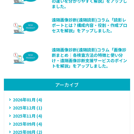
の違いを分かりやすく解説」をアップし
ました。
遠隔画像診断(遠隔読影)コラム「読影レ
ポートとは？構成内容・役割・作成プロ
セスを解説」をアップしました。
遠隔画像診断(遠隔読影)コラム「画像診
断まとめ｜各検査方法の特徴と使い分
け・遠隔画像診断支援サービスのポイン
トを解説」をアップしました。
アーカイブ
2026年01月 (4)
2025年12月 (1)
2025年11月 (4)
2025年09月 (4)
2025年08月 (2)