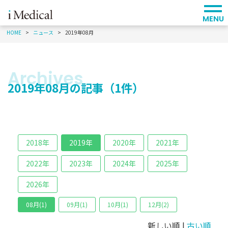
MENU
HOME
ニュース
2019年08月
2019年08月の記事（1件）
2018年
2019年
2020年
2021年
2022年
2023年
2024年
2025年
2026年
08月(1)
09月(1)
10月(1)
12月(2)
新しい順 |
古い順