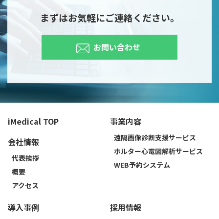
まずはお気軽にご連絡ください。
お問い合わせ
iMedical TOP
事業内容
遠隔画像診断支援サービス
会社情報
ホルター心電図解析サービス
代表挨拶
WEB予約システム
概要
アクセス
導入事例
採用情報