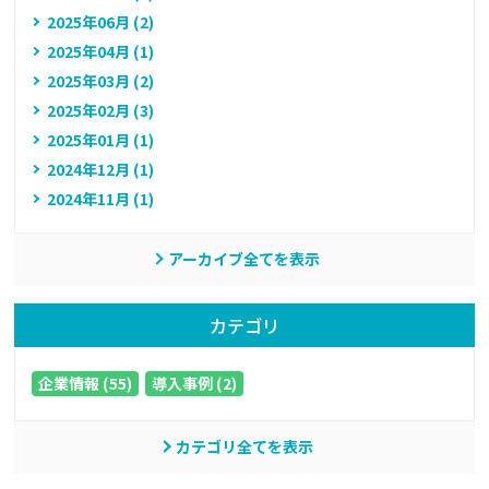
2025年06月 (2)
2025年04月 (1)
2025年03月 (2)
2025年02月 (3)
2025年01月 (1)
2024年12月 (1)
2024年11月 (1)
アーカイブ全てを表示
カテゴリ
企業情報 (55)
導入事例 (2)
カテゴリ全てを表示